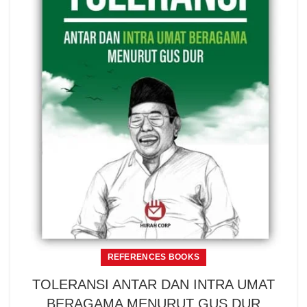
REFERENCES BOOKS
TOLERANSI ANTAR DAN INTRA UMAT
BERAGAMA MENURUT GUS DUR