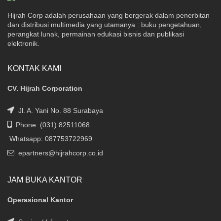
Hijrah Corp adalah perusahaan yang bergerak dalam penerbitan
dan distribusi multimedia yang utamanya : buku pengetahuan,
perangkat lunak, permainan edukasi bisnis dan publikasi
elektronik.
KONTAK KAMI
CV. Hijrah Corporation
Jl. A. Yani No. 88 Surabaya
Phone: (031) 82511068
Whatsapp: 087753722969
epartners@hijrahcorp.co.id
JAM BUKA KANTOR
Operasional Kantor