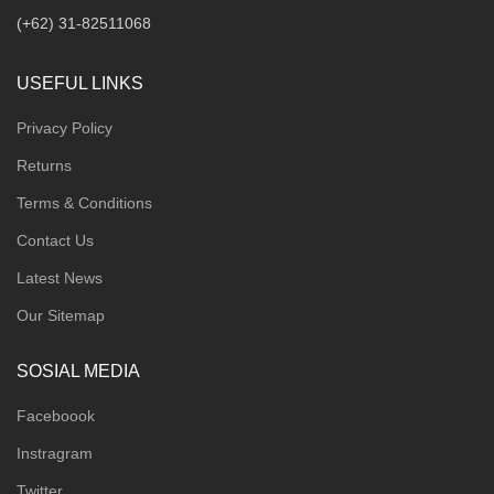
(+62) 31-82511068
USEFUL LINKS
Privacy Policy
Returns
Terms & Conditions
Contact Us
Latest News
Our Sitemap
SOSIAL MEDIA
Faceboook
Instragram
Twitter