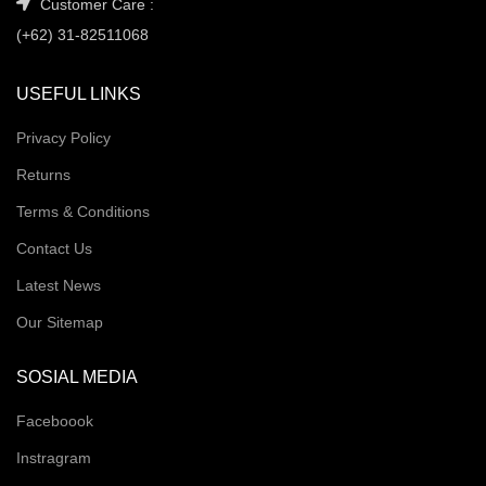
Customer Care :
(+62) 31-82511068
USEFUL LINKS
Privacy Policy
Returns
Terms & Conditions
Contact Us
Latest News
Our Sitemap
SOSIAL MEDIA
Faceboook
Instragram