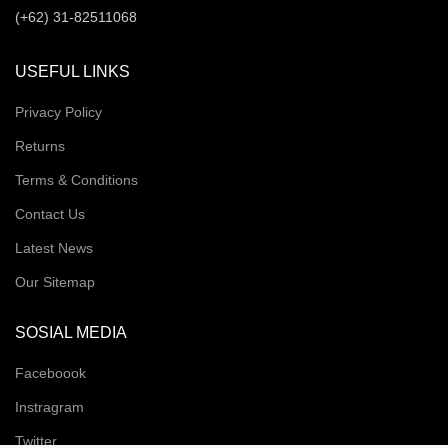
(+62) 31-82511068
USEFUL LINKS
Privacy Policy
Returns
Terms & Conditions
Contact Us
Latest News
Our Sitemap
SOSIAL MEDIA
Faceboook
Instragram
Twitter