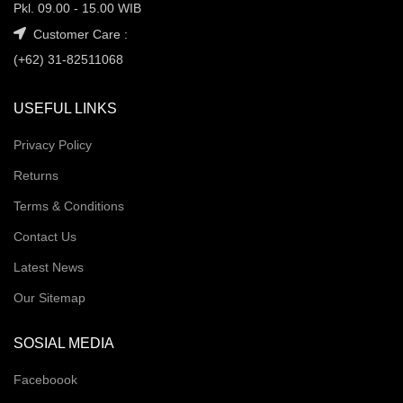
Pkl. 09.00 - 15.00 WIB
Customer Care :
(+62) 31-82511068
USEFUL LINKS
Privacy Policy
Returns
Terms & Conditions
Contact Us
Latest News
Our Sitemap
SOSIAL MEDIA
Faceboook