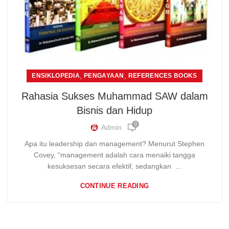
,
,
ENSIKLOPEDIA
PENGAYAAN
REFERENCES BOOKS
Rahasia Sukses Muhammad SAW dalam
Bisnis dan Hidup
0
Admin
Apa itu leadership dan management? Menurut Stephen
Covey, “management adalah cara menaiki tangga
kesuksesan secara efektif, sedangkan ...
CONTINUE READING